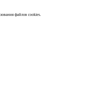
зования файлов cookies.