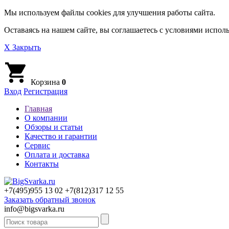
Мы используем файлы cookies для улучшения работы сайта.
Оставаясь на нашем сайте, вы соглашаетесь с условиями исполь
X Закрыть
Корзина
0
Вход
Регистрация
Главная
О компании
Обзоры и статьи
Качество и гарантии
Сервис
Оплата и доставка
Контакты
+7(495)
955 13 02
+7(812)
317 12 55
Заказать обратный звонок
info@bigsvarka.ru