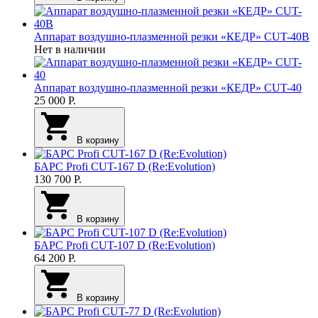
Аппарат воздушно-плазменной резки «КЕДР» CUT-40B
Нет в наличии
Аппарат воздушно-плазменной резки «КЕДР» CUT-40
25 000
Р.
В корзину
БАРС Profi CUT-167 D (Re:Evolution)
130 700
Р.
В корзину
БАРС Profi CUT-107 D (Re:Evolution)
64 200
Р.
В корзину