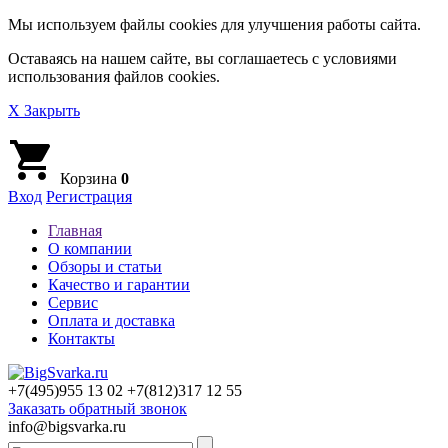
Мы используем файлы cookies для улучшения работы сайта.
Оставаясь на нашем сайте, вы соглашаетесь с условиями
использования файлов cookies.
X Закрыть
Корзина
0
Вход
Регистрация
Главная
О компании
Обзоры и статьи
Качество и гарантии
Сервис
Оплата и доставка
Контакты
+7(495)
955 13 02
+7(812)
317 12 55
Заказать обратный звонок
info@bigsvarka.ru