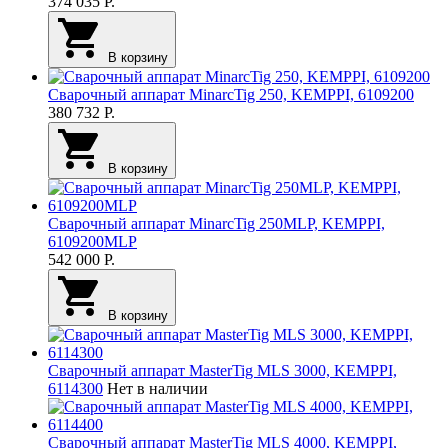
374 035
Р.
В корзину
Сварочный аппарат MinarcTig 250, KEMPPI, 6109200
380 732
Р.
В корзину
Сварочный аппарат MinarcTig 250MLP, KEMPPI,
6109200MLP
542 000
Р.
В корзину
Сварочный аппарат MasterTig MLS 3000, KEMPPI,
6114300
Нет в наличии
Сварочный аппарат MasterTig MLS 4000, KEMPPI,