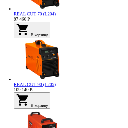
REAL CUT 70 (L204)
87 460
Р.
В корзину
REAL CUT 90 (L205)
109 140
Р.
В корзину