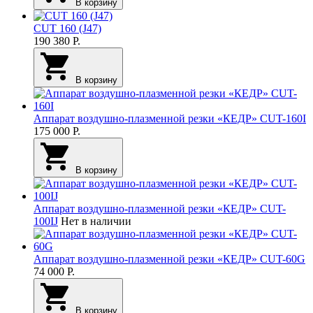
В корзину
CUT 160 (J47)
190 380
Р.
В корзину
Аппарат воздушно-плазменной резки «КЕДР» CUT-160I
175 000
Р.
В корзину
Аппарат воздушно-плазменной резки «КЕДР» CUT-
100IJ
Нет в наличии
Аппарат воздушно-плазменной резки «КЕДР» CUT-60G
74 000
Р.
В корзину