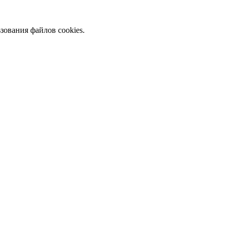
зования файлов cookies.