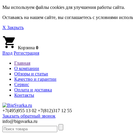
Мы используем файлы cookies для улучшения работы сайта.
Оставаясь на нашем сайте, вы соглашаетесь с условиями исполь
X Закрыть
Корзина
0
Вход
Регистрация
Главная
О компании
Обзоры и статьи
Качество и гарантии
Сервис
Оплата и доставка
Контакты
+7(495)
955 13 02
+7(812)
317 12 55
Заказать обратный звонок
info@bigsvarka.ru