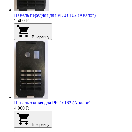
Панель передняя для PICO 162 (Аналог)
5 400
Р.
В корзину
Панель задняя для PICO 162 (Аналог)
4 000
Р.
В корзину