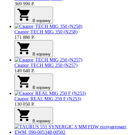
369 990
Р.
В корзину
Сварог TECH MIG 350 (N258)
171 880
Р.
В корзину
Сварог TECH MIG 250 (N257)
149 040
Р.
В корзину
Сварог REAL MIG 250 F (N253)
130 050
Р.
В корзину