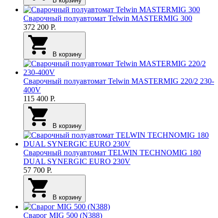
В корзину
Сварочный полуавтомат Telwin MASTERMIG 300
372 200
Р.
В корзину
Сварочный полуавтомат Telwin MASTERMIG 220/2 230-
400V
115 400
Р.
В корзину
Сварочный полуавтомат TELWIN TECHNOMIG 180
DUAL SYNERGIC EURO 230V
57 700
Р.
В корзину
Сварог MIG 500 (N388)