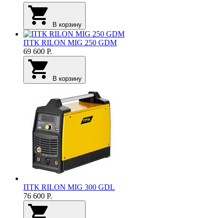
В корзину
ПТК RILON MIG 250 GDM
69 600
Р.
В корзину
ПТК RILON MIG 300 GDL
76 600
Р.