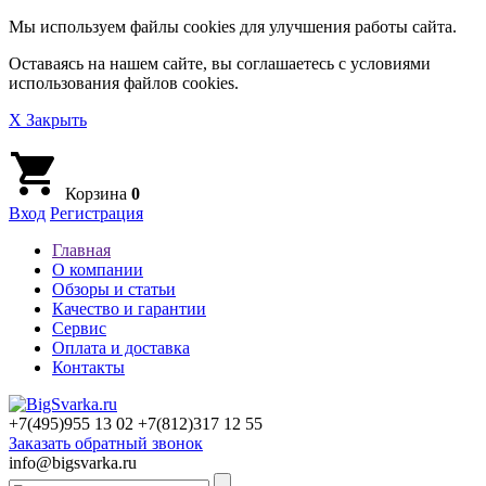
Мы используем файлы cookies для улучшения работы сайта.
Оставаясь на нашем сайте, вы соглашаетесь с условиями
использования файлов cookies.
X Закрыть
Корзина
0
Вход
Регистрация
Главная
О компании
Обзоры и статьи
Качество и гарантии
Сервис
Оплата и доставка
Контакты
+7(495)
955 13 02
+7(812)
317 12 55
Заказать обратный звонок
info@bigsvarka.ru