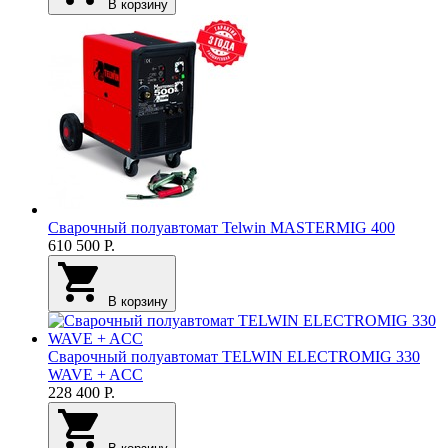
В корзину
Сварочный полуавтомат Telwin MASTERMIG 400
610 500
Р.
В корзину
Сварочный полуавтомат TELWIN ELECTROMIG 330
WAVE + ACC
228 400
Р.