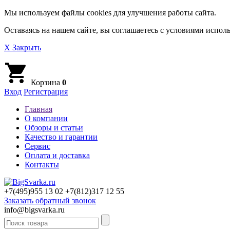
Мы используем файлы cookies для улучшения работы сайта.
Оставаясь на нашем сайте, вы соглашаетесь с условиями исполь
X Закрыть
Корзина
0
Вход
Регистрация
Главная
О компании
Обзоры и статьи
Качество и гарантии
Сервис
Оплата и доставка
Контакты
+7(495)
955 13 02
+7(812)
317 12 55
Заказать обратный звонок
info@bigsvarka.ru