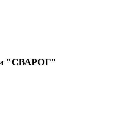
ти "СВАРОГ"