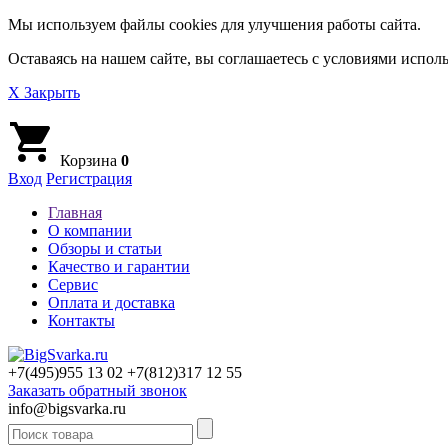
Мы используем файлы cookies для улучшения работы сайта.
Оставаясь на нашем сайте, вы соглашаетесь с условиями исполь
X Закрыть
Корзина
0
Вход
Регистрация
Главная
О компании
Обзоры и статьи
Качество и гарантии
Сервис
Оплата и доставка
Контакты
+7(495)
955 13 02
+7(812)
317 12 55
Заказать обратный звонок
info@bigsvarka.ru