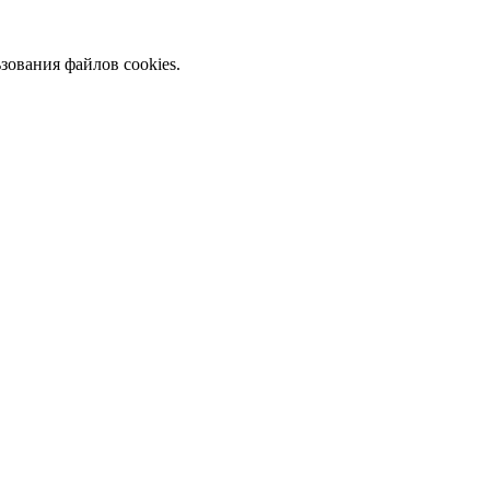
зования файлов cookies.