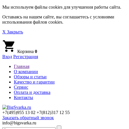
Мы используем файлы cookies для улучшения работы сайта.
Оставаясь на нашем сайте, вы соглашаетесь с условиями
использования файлов cookies.
X Закрыть
Корзина
0
Вход
Регистрация
Главная
О компании
Обзоры и статьи
Качество и гарантии
Сервис
Оплата и доставка
Контакты
+7(495)
955 13 02
+7(812)
317 12 55
Заказать обратный звонок
info@bigsvarka.ru