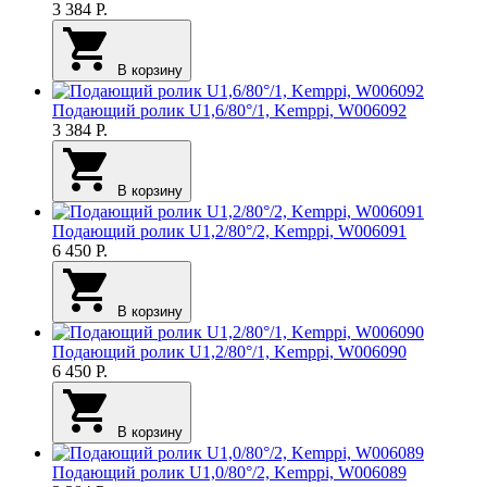
3 384
Р.
В корзину
Подающий ролик U1,6/80°/1, Kemppi, W006092
3 384
Р.
В корзину
Подающий ролик U1,2/80°/2, Kemppi, W006091
6 450
Р.
В корзину
Подающий ролик U1,2/80°/1, Kemppi, W006090
6 450
Р.
В корзину
Подающий ролик U1,0/80°/2, Kemppi, W006089