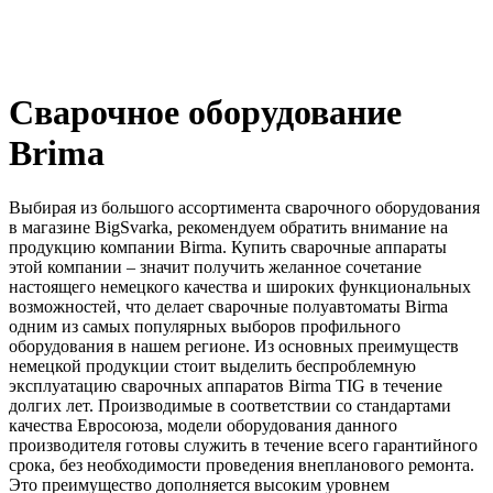
Сварочное оборудование
Brima
Выбирая из большого ассортимента сварочного оборудования
в магазине BigSvarka, рекомендуем обратить внимание на
продукцию компании Birma. Купить сварочные аппараты
этой компании – значит получить желанное сочетание
настоящего немецкого качества и широких функциональных
возможностей, что делает сварочные полуавтоматы Birma
одним из самых популярных выборов профильного
оборудования в нашем регионе. Из основных преимуществ
немецкой продукции стоит выделить беспроблемную
эксплуатацию сварочных аппаратов Birma TIG в течение
долгих лет. Производимые в соответствии со стандартами
качества Евросоюза, модели оборудования данного
производителя готовы служить в течение всего гарантийного
срока, без необходимости проведения внепланового ремонта.
Это преимущество дополняется высоким уровнем