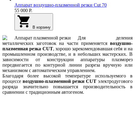
Аппарат воздушно-плазменной резки Cut 70
55 000
Р.
В корзину
Для деления
металлических заготовок на части применяется
воздушно-
плазменная резка CUT
, хорошо зарекомендовавшая себя и на
промышленном производстве, и в небольших мастерских. В
зависимости от конструкции аппаратуры плазморез
передвигается по контурной линии разреза вручную или
механизмом с автоматическим управлением.
Благодаря более высокой температуре используемого в
процессе
воздушно-плазменной резки CUT
электродугового
разряда значительно повышается производительность в
сравнении с традиционным автогеном.