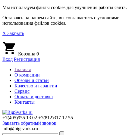
Мы используем файлы cookies для улучшения работы сайта.
Оставаясь на нашем сайте, вы соглашаетесь с условиями
использования файлов cookies.
X Закрыть
Корзина
0
Вход
Регистрация
Главная
О компании
Обзоры и статьи
Качество и гарантии
Сервис
Оплата и доставка
Контакты
+7(495)
955 13 02
+7(812)
317 12 55
Заказать обратный звонок
info@bigsvarka.ru