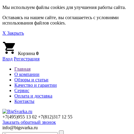
Мы используем файлы cookies для улучшения работы сайта.
Оставаясь на нашем сайте, вы соглашаетесь с условиями
использования файлов cookies.
X Закрыть
Корзина
0
Вход
Регистрация
Главная
О компании
Обзоры и статьи
Качество и гарантии
Сервис
Оплата и доставка
Контакты
+7(495)
955 13 02
+7(812)
317 12 55
Заказать обратный звонок
info@bigsvarka.ru