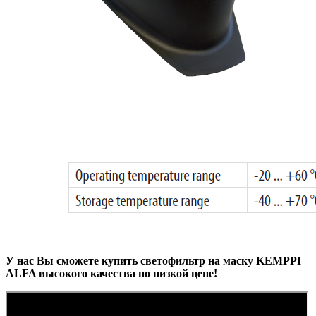
У нас Вы сможете купить светофильтр на маску KEMPPI
ALFA высокого качества по низкой цене!