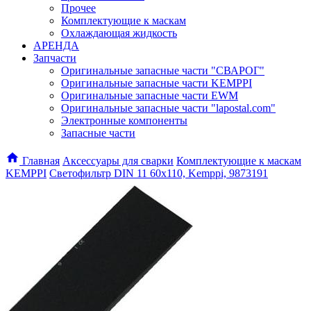
Прочее
Комплектующие к маскам
Охлаждающая жидкость
АРЕНДА
Запчасти
Оригинальные запасные части "СВАРОГ"
Оригинальные запасные части KEMPPI
Оригинальные запасные части EWM
Оригинальные запасные части "lapostal.com"
Электронные компоненты
Запасные части
Главная
Аксессуары для сварки
Комплектующие к маскам
KEMPPI
Светофильтр DIN 11 60х110, Kemppi, 9873191