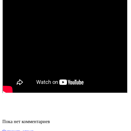
Пока нет комментариев