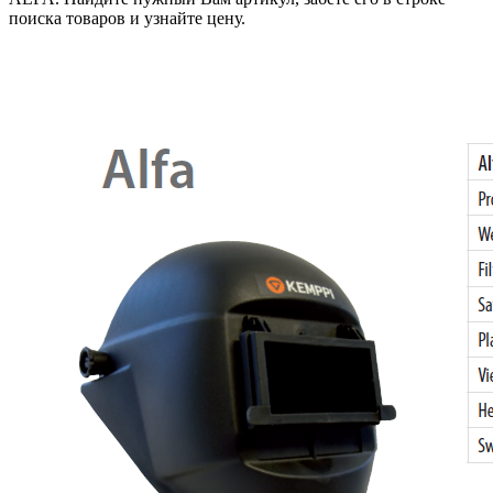
поиска товаров и узнайте цену.