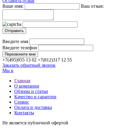
Оставить отзыв
Ваше имя:
Ваш отзыв:
Введите имя
Введите телефон
+7(495)
955 13 02
+7(812)
317 12 55
Заказать обратный звонок
Мы в
Главная
О компании
Обзоры и статьи
Качество и гарантии
Сервис
Оплата и доставка
Контакты
Не является публичной офертой