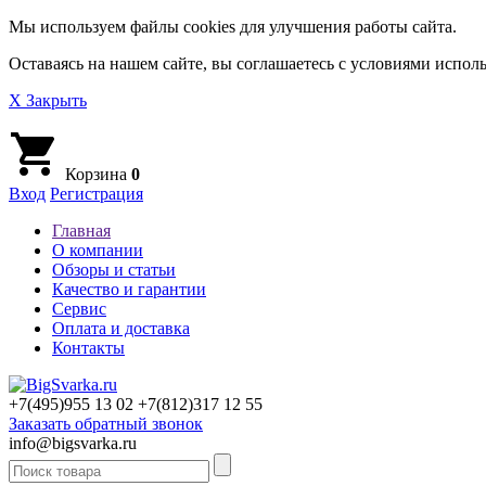
Мы используем файлы cookies для улучшения работы сайта.
Оставаясь на нашем сайте, вы соглашаетесь с условиями исполь
X Закрыть
Корзина
0
Вход
Регистрация
Главная
О компании
Обзоры и статьи
Качество и гарантии
Сервис
Оплата и доставка
Контакты
+7(495)
955 13 02
+7(812)
317 12 55
Заказать обратный звонок
info@bigsvarka.ru