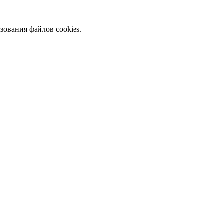
зования файлов cookies.