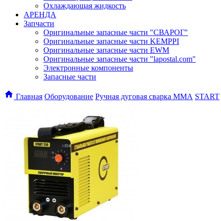
Охлаждающая жидкость
АРЕНДА
Запчасти
Оригинальные запасные части "СВАРОГ"
Оригинальные запасные части KEMPPI
Оригинальные запасные части EWM
Оригинальные запасные части "lapostal.com"
Электронные компоненты
Запасные части
Главная
Оборудование
Ручная дуговая сварка ММА
START