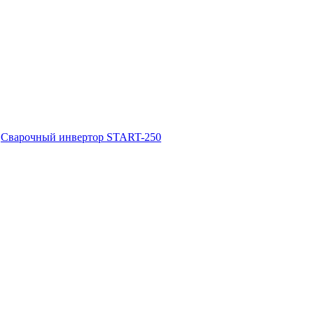
Сварочный инвертор START-250