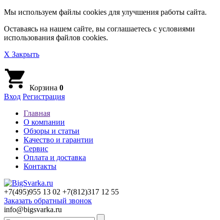
Мы используем файлы cookies для улучшения работы сайта.
Оставаясь на нашем сайте, вы соглашаетесь с условиями
использования файлов cookies.
X Закрыть
Корзина
0
Вход
Регистрация
Главная
О компании
Обзоры и статьи
Качество и гарантии
Сервис
Оплата и доставка
Контакты
+7(495)
955 13 02
+7(812)
317 12 55
Заказать обратный звонок
info@bigsvarka.ru