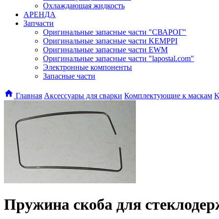
Охлаждающая жидкость
АРЕНДА
Запчасти
Оригинальные запасные части "СВАРОГ"
Оригинальные запасные части KEMPPI
Оригинальные запасные части EWM
Оригинальные запасные части "lapostal.com"
Электронные компоненты
Запасные части
Главная
Аксессуары для сварки
Комплектующие к маскам
K
Пружина скоба для стеклодерж