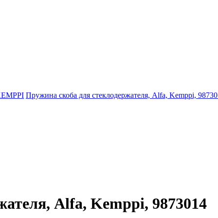
EMPPI
Пружина скоба для стеклодержателя, Alfa, Kemppi, 9873
ателя, Alfa, Kemppi, 9873014