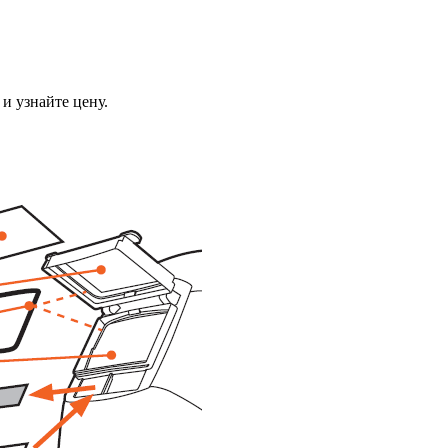
и узнайте цену.