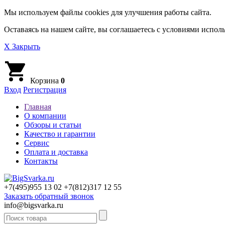
Мы используем файлы cookies для улучшения работы сайта.
Оставаясь на нашем сайте, вы соглашаетесь с условиями исполь
X Закрыть
Корзина
0
Вход
Регистрация
Главная
О компании
Обзоры и статьи
Качество и гарантии
Сервис
Оплата и доставка
Контакты
+7(495)
955 13 02
+7(812)
317 12 55
Заказать обратный звонок
info@bigsvarka.ru