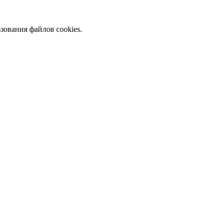
зования файлов cookies.