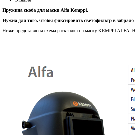
Пружина скоба для маски Alfa Kemppi.
Нужна для того, чтобы фиксировать светофильтр в забрало
Ниже представлена схема раскладка на маску KEMPPI ALFA. Най