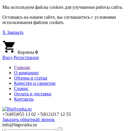
Мы используем файлы cookies для улучшения работы сайта.
Оставаясь на нашем сайте, вы соглашаетесь с условиями
использования файлов cookies.
X Закрыть
Корзина
0
Вход
Регистрация
Главная
О компании
Обзоры и статьи
Качество и гарантии
Сервис
Оплата и доставка
Контакты
+7(495)
955 13 02
+7(812)
317 12 55
Заказать обратный звонок
info@bigsvarka.ru