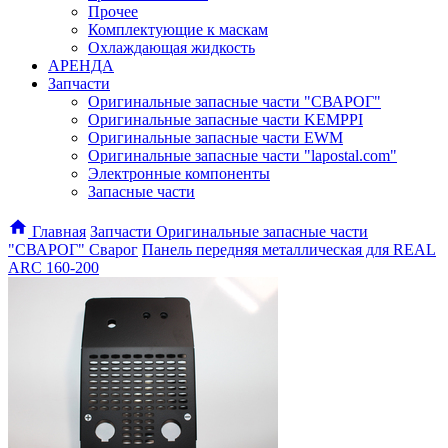
Прочее
Комплектующие к маскам
Охлаждающая жидкость
АРЕНДА
Запчасти
Оригинальные запасные части "СВАРОГ"
Оригинальные запасные части KEMPPI
Оригинальные запасные части EWM
Оригинальные запасные части "lapostal.com"
Электронные компоненты
Запасные части
Главная
Запчасти
Оригинальные запасные части
"СВАРОГ"
Сварог
Панель передняя металлическая для REAL
ARC 160-200