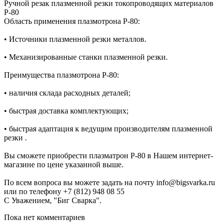
Ручной резак плазменной резки токопроводящих материалов
P-80
Область применения плазмотрона P-80:
• Источники плазменной резки металлов.
• Механизированные станки плазменной резки.
Преимущества плазмотрона P-80:
• наличия склада расходных деталей;
• быстрая доставка комплектующих;
• быстрая адаптация к ведущим производителям плазменной
резки .
Вы сможете приобрести плазматрон P-80 в Нашем интернет-
магазине по цене указанной выше.
По всем вопроса вы можете задать на почту info@bigsvarka.ru
или по телефону +7 (812) 948 08 55
С Уважением, "Биг Сварка".
Пока нет комментариев