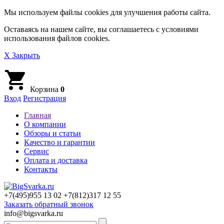
Мы используем файлы cookies для улучшения работы сайта.
Оставаясь на нашем сайте, вы соглашаетесь с условиями
использования файлов cookies.
X Закрыть
Корзина
0
Вход
Регистрация
Главная
О компании
Обзоры и статьи
Качество и гарантии
Сервис
Оплата и доставка
Контакты
+7(495)
955 13 02
+7(812)
317 12 55
Заказать обратный звонок
info@bigsvarka.ru