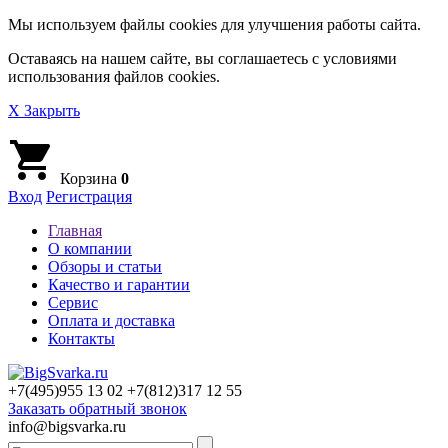
Мы используем файлы cookies для улучшения работы сайта.
Оставаясь на нашем сайте, вы соглашаетесь с условиями
использования файлов cookies.
X Закрыть
Корзина
0
Вход
Регистрация
Главная
О компании
Обзоры и статьи
Качество и гарантии
Сервис
Оплата и доставка
Контакты
+7(495)
955 13 02
+7(812)
317 12 55
Заказать обратный звонок
info@bigsvarka.ru