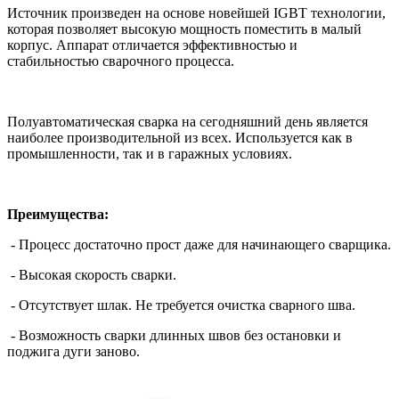
Источник произведен на основе новейшей IGBT технологии,
которая позволяет высокую мощность поместить в малый
корпус. Аппарат отличается эффективностью и
стабильностью сварочного процесса.
Полуавтоматическая сварка на сегодняшний день является
наиболее производительной из всех. Используется как в
промышленности, так и в гаражных условиях.
Преимущества:
- Процесс достаточно прост даже для начинающего сварщика.
- Высокая скорость сварки.
- Отсутствует шлак. Не требуется очистка сварного шва.
- Возможность сварки длинных швов без остановки и
поджига дуги заново.