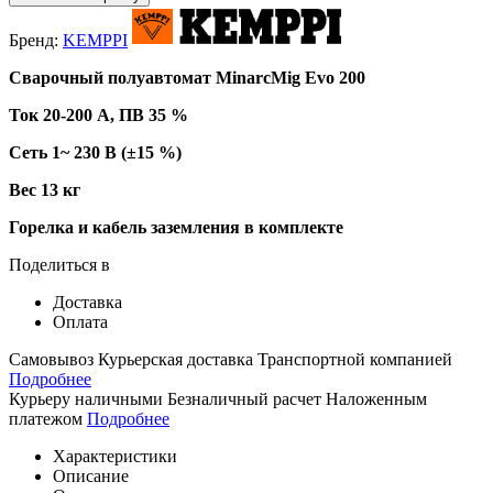
Бренд:
KEMPPI
Сварочный полуавтомат MinarcMig Evo 200
Ток 20-200 А,
ПВ 35 %
Сеть 1~ 230 В (±15 %)
Вес 13 кг
Горелка и кабель заземления в комплекте
Поделиться в
Доставка
Оплата
Самовывоз
Курьерская доставка
Транспортной компанией
Подробнее
Курьеру наличными
Безналичный расчет
Наложенным
платежом
Подробнее
Характеристики
Описание