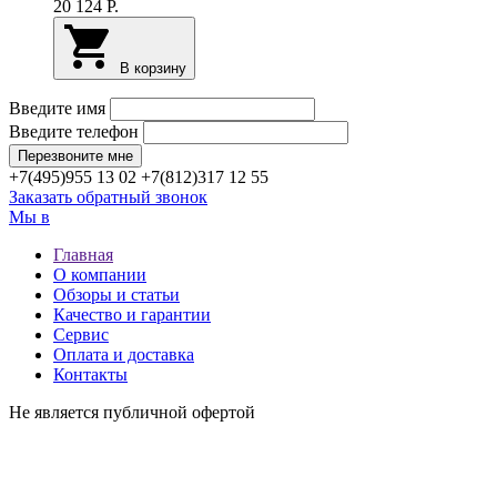
20 124
Р.
В корзину
Введите имя
Введите телефон
+7(495)
955 13 02
+7(812)
317 12 55
Заказать обратный звонок
Мы в
Главная
О компании
Обзоры и статьи
Качество и гарантии
Сервис
Оплата и доставка
Контакты
Не является публичной офертой