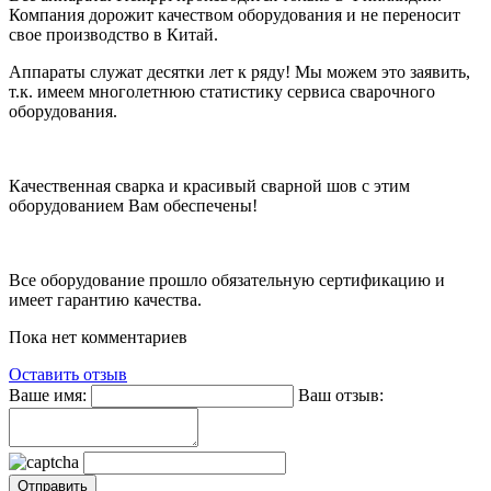
Компания дорожит качеством оборудования и не переносит
свое производство в Китай.
Аппараты служат десятки лет к ряду! Мы можем это заявить,
т.к. имеем многолетнюю статистику сервиса сварочного
оборудования.
Качественная сварка и красивый сварной шов с этим
оборудованием Вам обеспечены!
Все оборудование прошло обязательную сертификацию и
имеет гарантию качества.
Пока нет комментариев
Оставить отзыв
Ваше имя:
Ваш отзыв: