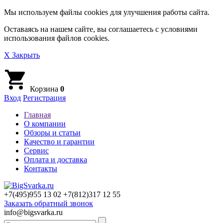
Мы используем файлы cookies для улучшения работы сайта.
Оставаясь на нашем сайте, вы соглашаетесь с условиями
использования файлов cookies.
X Закрыть
Корзина
0
Вход
Регистрация
Главная
О компании
Обзоры и статьи
Качество и гарантии
Сервис
Оплата и доставка
Контакты
+7(495)
955 13 02
+7(812)
317 12 55
Заказать обратный звонок
info@bigsvarka.ru