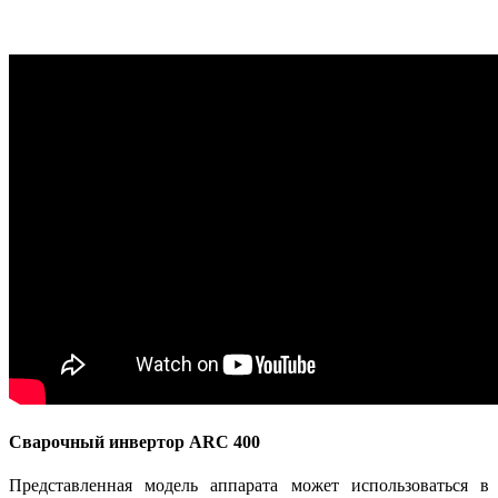
Cварочный инвертор ARC 400
Представленная модель аппарата может использоваться в