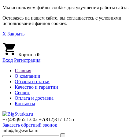
Мы используем файлы cookies для улучшения работы сайта.
Оставаясь на нашем сайте, вы соглашаетесь с условиями
использования файлов cookies.
X Закрыть
Корзина
0
Вход
Регистрация
Главная
О компании
Обзоры и статьи
Качество и гарантии
Сервис
Оплата и доставка
Контакты
+7(495)
955 13 02
+7(812)
317 12 55
Заказать обратный звонок
info@bigsvarka.ru