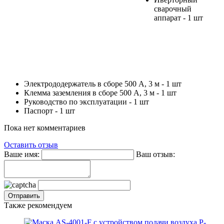
сварочный
аппарат - 1 шт
Электрододержатель в сборе 500 А, 3 м - 1 шт
Клемма заземления в сборе 500 А, 3 м - 1 шт
Руководство по эксплуатации - 1 шт
Паспорт - 1 шт
Пока нет комментариев
Оставить отзыв
Ваше имя:
Ваш отзыв:
Также рекомендуем