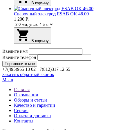
В корзину
Сварочный электрод ESAB OK 46.00
1 200
Р.
В корзину
Введите имя
Введите телефон
+7(495)
955 13 02
+7(812)
317 12 55
Заказать обратный звонок
Мы в
Главная
О компании
Обзоры и статьи
Качество и гарантии
Сервис
Оплата и доставка
Контакты