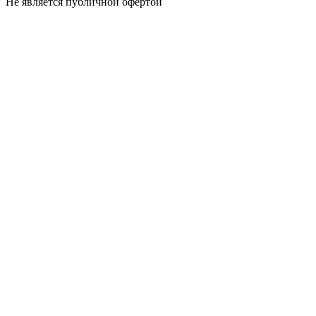
Не является публичной офертой