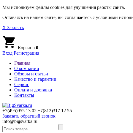
Мы используем файлы cookies для улучшения работы сайта.
Оставаясь на нашем сайте, вы соглашаетесь с условиями исполь
X Закрыть
Корзина
0
Вход
Регистрация
Главная
О компании
Обзоры и статьи
Качество и гарантии
Сервис
Оплата и доставка
Контакты
+7(495)
955 13 02
+7(812)
317 12 55
Заказать обратный звонок
info@bigsvarka.ru