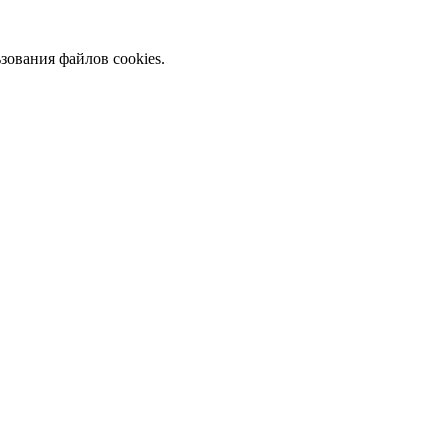
зования файлов cookies.