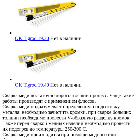
OK Tigrod 19.30
Нет в наличии
OK Tigrod 19.40
Нет в наличии
Сварка меди достаточно дорогостоящий процесс. Чаще такие
работы производят с применением флюсов.
Сварка меди подразумевает определенную подготовку
металла: необходимо зачистить кромки, при сварке больших
толщин необходимо провести V-образную разделку кромок.
Также перед сваркой медных изделий необходимо провести
их подогрев до температуры 250-300 С.
Сварка меди производится при помощи медного или