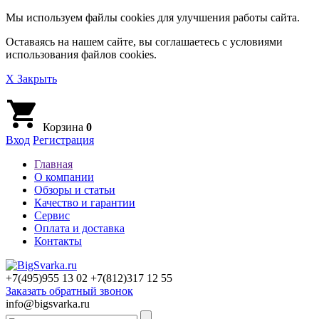
Мы используем файлы cookies для улучшения работы сайта.
Оставаясь на нашем сайте, вы соглашаетесь с условиями
использования файлов cookies.
X Закрыть
Корзина
0
Вход
Регистрация
Главная
О компании
Обзоры и статьи
Качество и гарантии
Сервис
Оплата и доставка
Контакты
+7(495)
955 13 02
+7(812)
317 12 55
Заказать обратный звонок
info@bigsvarka.ru