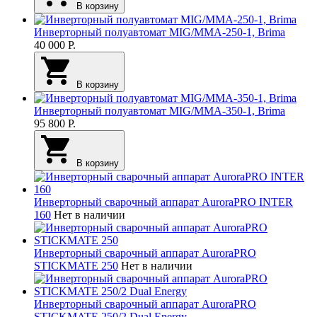
В корзину
Инверторный полуавтомат MIG/MMA-250-1, Brima
40 000
Р.
В корзину
Инверторный полуавтомат MIG/MMA-350-1, Brima
95 800
Р.
В корзину
Инверторный сварочный аппарат AuroraPRO INTER
160
Нет в наличии
Инверторный сварочный аппарат AuroraPRO
STICKMATE 250
Нет в наличии
Инверторный сварочный аппарат AuroraPRO
STICKMATE 250/2 Dual Energy