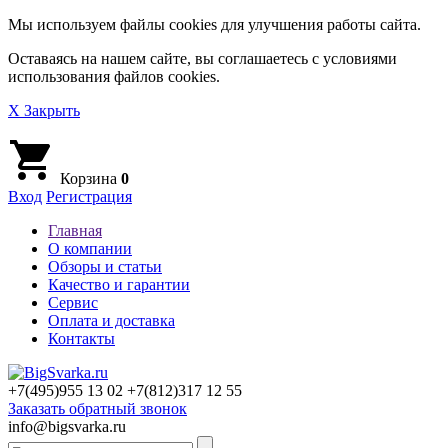
Мы используем файлы cookies для улучшения работы сайта.
Оставаясь на нашем сайте, вы соглашаетесь с условиями
использования файлов cookies.
X Закрыть
Корзина
0
Вход
Регистрация
Главная
О компании
Обзоры и статьи
Качество и гарантии
Сервис
Оплата и доставка
Контакты
+7(495)
955 13 02
+7(812)
317 12 55
Заказать обратный звонок
info@bigsvarka.ru