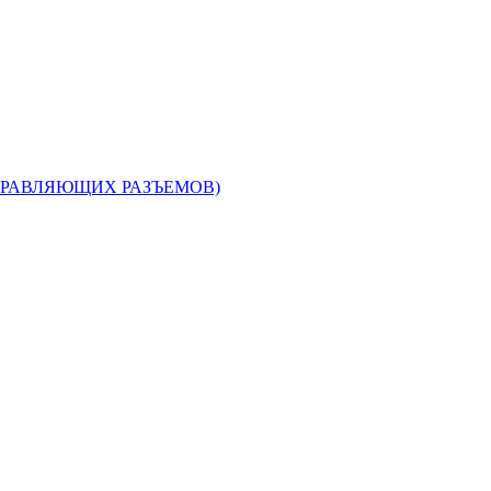
З УПРАВЛЯЮЩИХ РАЗЪЕМОВ)