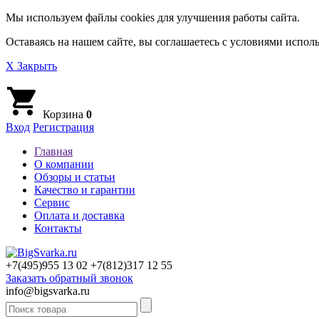
Мы используем файлы cookies для улучшения работы сайта.
Оставаясь на нашем сайте, вы соглашаетесь с условиями исполь
X Закрыть
Корзина
0
Вход
Регистрация
Главная
О компании
Обзоры и статьи
Качество и гарантии
Сервис
Оплата и доставка
Контакты
+7(495)
955 13 02
+7(812)
317 12 55
Заказать обратный звонок
info@bigsvarka.ru