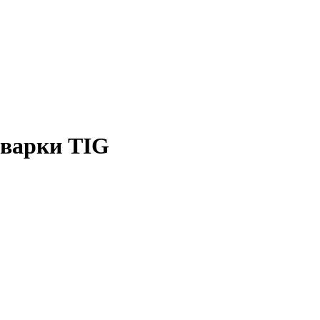
сварки TIG