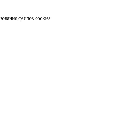
зования файлов cookies.