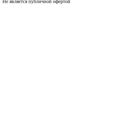
Не является публичной офертой