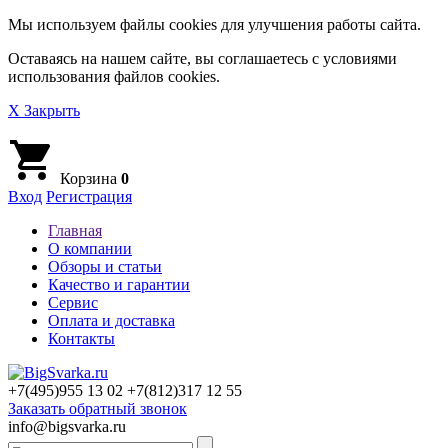
Мы используем файлы cookies для улучшения работы сайта.
Оставаясь на нашем сайте, вы соглашаетесь с условиями
использования файлов cookies.
X Закрыть
Корзина
0
Вход
Регистрация
Главная
О компании
Обзоры и статьи
Качество и гарантии
Сервис
Оплата и доставка
Контакты
+7(495)
955 13 02
+7(812)
317 12 55
Заказать обратный звонок
info@bigsvarka.ru