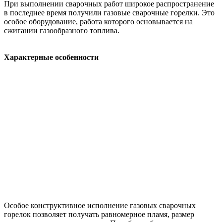
При выполнении сварочных работ широкое распространение
в последнее время получили газовые сварочные горелки. Это
особое оборудование, работа которого основывается на
сжигании газообразного топлива.
Характерные особенности
Особое конструктивное исполнение газовых сварочных
горелок позволяет получать равномерное пламя, размер