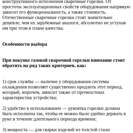
конструктивного исполнения сварочные горелки. От
простоты эксплуатационных свойств оборудования напрямую
зависит его функциональность, а также стоимость.
Отечественные сварочные горелки стоят значительно
дешевле, чем их зарубежные аналоги, абсолютно не уступая
им при этом в плане качества.
Особенности выбора
При покупке газовой сварочной горелки внимание стоит
обратить на ряд таких критериев, как:
1) срок службы — наличие у оборудования системы
охлаждения позволяет существенно продлить этот период,
который, впрочем, зависит также от прочностных
характеристик устройства;
2) удобство в использовании — рукоятка горелки должна
быть исполнена так, чтобы ее можно было удобно держать в
руке в течение длительного периода времени;
3) мощность — для сварки изделий из толстой стали