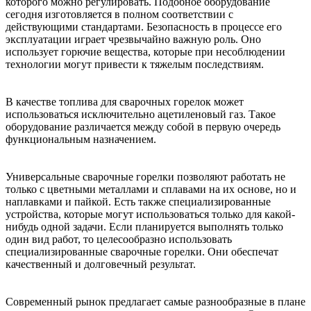
которого можно регулировать. Подобное оборудование
сегодня изготовляется в полном соответствии с
действующими стандартами. Безопасность в процессе его
эксплуатации играет чрезвычайно важную роль. Оно
использует горючие вещества, которые при несоблюдении
технологии могут привести к тяжелым последствиям.
В качестве топлива для сварочных горелок может
использоваться исключительно ацетиленовый газ. Такое
оборудование различается между собой в первую очередь
функциональным назначением.
Универсальные сварочные горелки позволяют работать не
только с цветными металлами и сплавами на их основе, но и
наплавками и пайкой. Есть также специализированные
устройства, которые могут использоваться только для какой-
нибудь одной задачи. Если планируется выполнять только
один вид работ, то целесообразно использовать
специализированные сварочные горелки. Они обеспечат
качественный и долговечный результат.
Современный рынок предлагает самые разнообразные в плане