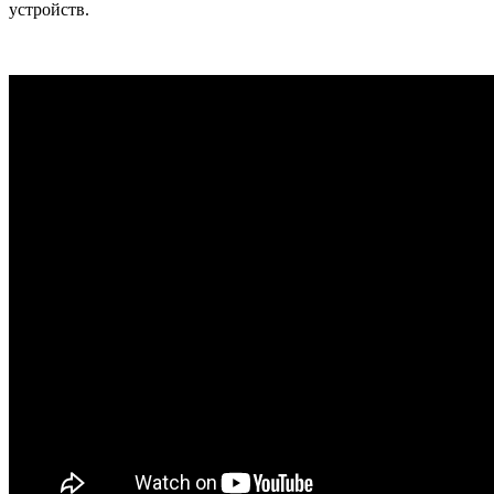
устройств.