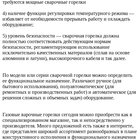
требуются мощные сварочные горелки
4) наличие функции регулировки температурного режима —
избавляет от необходимости прерывать работу и охлаждать
оборудование;
5) уровень безопасности — сварочная горелка должна
полностью соответствовать действующим нормам
безопасности, регламентирующим использование
исключительно качественных материалов (сплав на основе
алюминия и латуни), высокопрочного кабеля и так далее.
По модели или серии сварочной горелки можно определить
ее функциональное назначение. Различают ручное (для
бытового использования), полуавтоматическое (для
ремонтных и производственных работ) и автоматическое (для
решения сложных и объемных задач) оборудование.
Газовые варочные горелки сегодня можно приобрести как в
специализированном магазине, так и непосредственно у
производителя. Много предложений есть также в интернете,
где представлен широкий ассортимент разнообразных в плане
конструктивного исполнения и функционального назначения