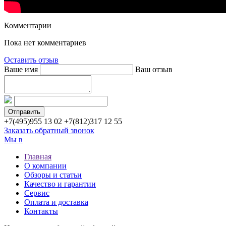
Комментарии
Пока нет комментариев
Оставить отзыв
Ваше имя
Ваш отзыв
+7(495)
955 13 02
+7(812)
317 12 55
Заказать обратный звонок
Мы в
Главная
О компании
Обзоры и статьи
Качество и гарантии
Сервис
Оплата и доставка
Контакты